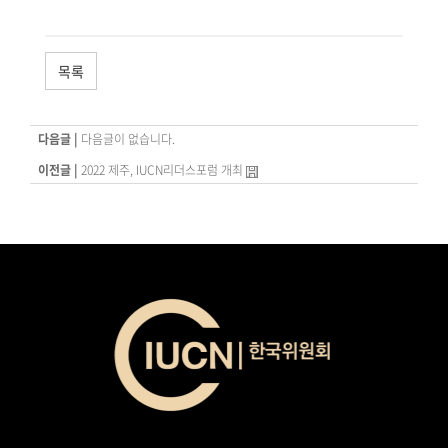
목록
다음글 |
다음글이 없습니다.
이전글 |
2022 제주, IUCN리더스포럼 개최