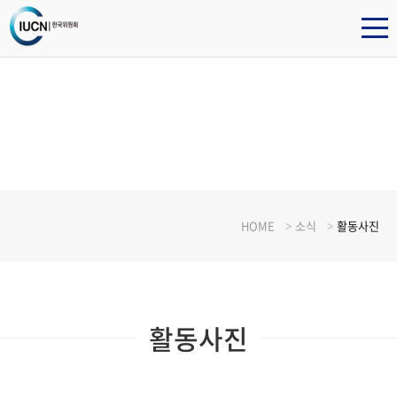
소식
HOME
소식
활동사진
활동사진